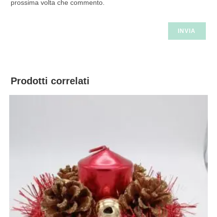
prossima volta che commento.
Prodotti correlati