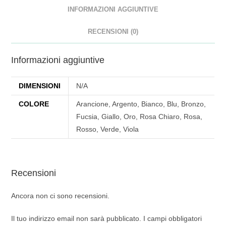
INFORMAZIONI AGGIUNTIVE
RECENSIONI (0)
Informazioni aggiuntive
DIMENSIONI
N/A
COLORE
Arancione, Argento, Bianco, Blu, Bronzo,
Fucsia, Giallo, Oro, Rosa Chiaro, Rosa,
Rosso, Verde, Viola
Recensioni
Ancora non ci sono recensioni.
Il tuo indirizzo email non sarà pubblicato.
I campi obbligatori