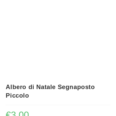
Albero di Natale Segnaposto
Piccolo
€
3,00