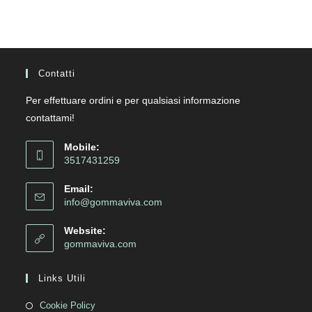
Contatti
Per effettuare ordini e per qualsiasi informazione
contattami!
Mobile:
3517431259
Email:
info@gommaviva.com
Website:
gommaviva.com
Links Utili
Cookie Policy