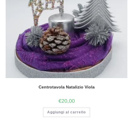
Centrotavola Natalizio Viola
€
20,00
Aggiungi al carrello