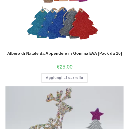
Albero di Natale da Appendere in Gomma EVA [Pack da 10]
€
25,00
Aggiungi al carrello