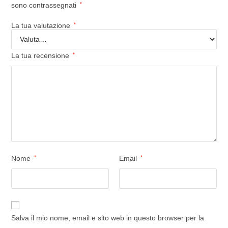
sono contrassegnati
*
La tua valutazione
*
La tua recensione
*
Nome
*
Email
*
Salva il mio nome, email e sito web in questo browser per la