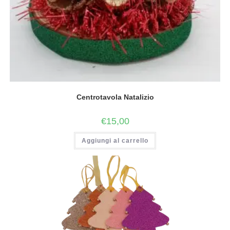
Centrotavola Natalizio
€
15,00
Aggiungi al carrello