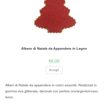
Albero di Natale da Appendere in Legno
€
6,00
Scegli
Alberi di Natale da appendere in colori assortiti. Realizzati in
gomma eva glitterata, decorati con perline oro/argento/rosso
6mm.