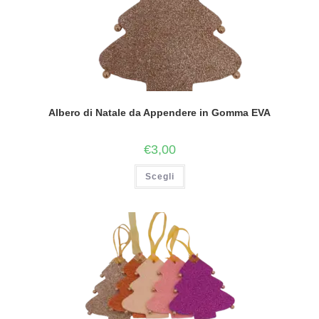
Albero di Natale da Appendere in Gomma EVA
€
3,00
Scegli