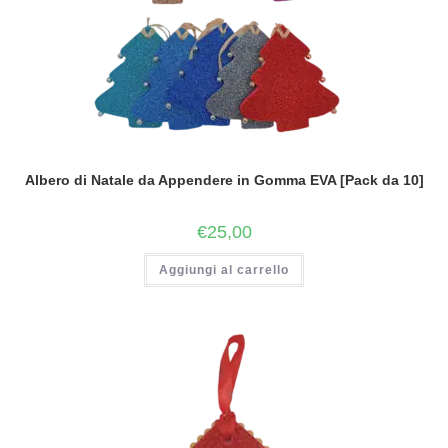
Albero di Natale da Appendere in Gomma EVA [Pack da 10]
€
25,00
Aggiungi al carrello